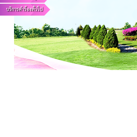
บริการคำร้องทั่วไป