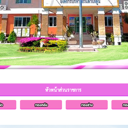
หัวหน้าส่วนราชการ