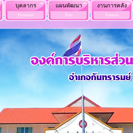
บุคลากร
แผนพัฒนา
งานการคลัง
Personnel
Plan
Finance