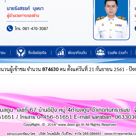
ำนวนผู้เข้าชม จำนวน
874630
คน ตั้งแต่วันที่ 21 กันยายน 2561 - ปัจจ