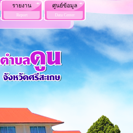
รายงาน
ศูนย์ข้อมูล
Report
Data Center