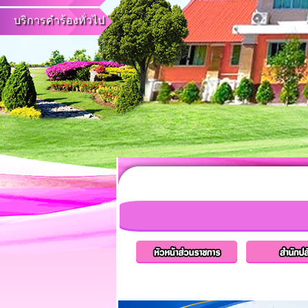
บริการคำร้องทั่วไป