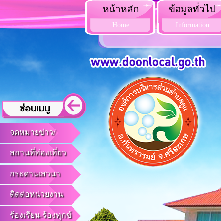
หน้าหลัก
ข้อมูลทั่วไป
Home
Information
จดหมายข่าว/
สถานที่ท่องเที่ยว
กระดานเสวนา
ติดต่อหน่วยงาน
ร้องเรียน-ร้องทุกข์