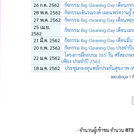
26 ก.ค. 2562
กิจกรรม Big Cleaning Day เดือนก
28 พ.ค. 2562
กิจกรรมเดินรณรงค์ เผยแพร่ความรูํ้
27 พ.ค. 2562
กิจกรรม Big cleaning Day เดือน
25 เม.ย.
กิจกรรม Big Cleaning Day เดือนเ
2562
21 มี.ค. 2562
กิจกรรม Big Cleaning Day เดือนมี
20 ก.พ. 2562
กิจกรรม Big Cleaning Day ประจำปี
โครงการฝึกอบรม 365 วัน ศรีสะเ
22 ม.ค. 2562
เพียง ประจำปี 2562
18 ม.ค. 2562
ประชุมกองทุนหลักประกันสุขภาพ (
แสดงข้อมูล 1 
- จำนวนผู้เข้าชม จำนวน
873