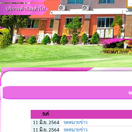
บริการคำร้องทั่วไป
จ
วันที่
11 มิ.ย. 2564
จดหมายข่าว
11 มิ.ย. 2564
จดหมายข่าว