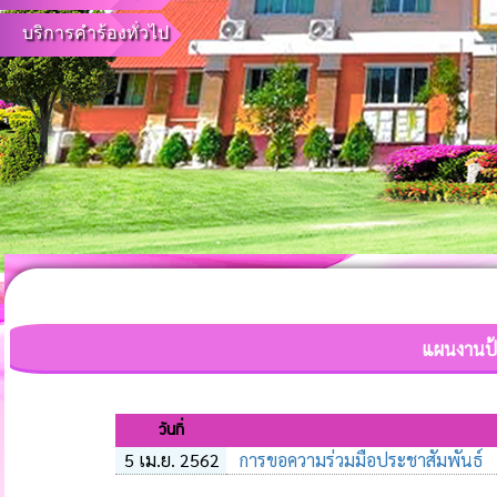
บริการคำร้องทั่วไป
แผนงานป้
วันที่
5 เม.ย. 2562
การขอความร่วมมือประชาสัมพันธ์