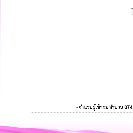
- จำนวนผู้เข้าชม จำนวน
874