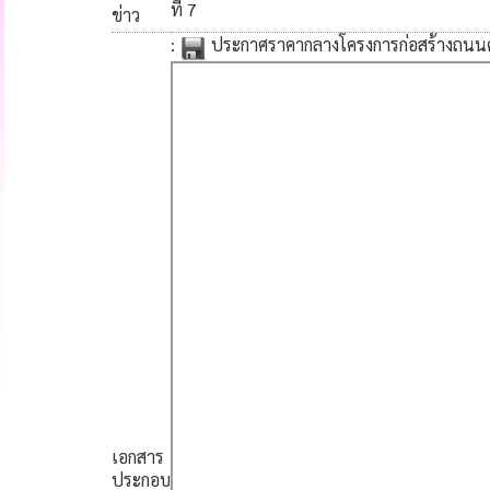
ที่ 7
ข่าว
:
ประกาศราคากลางโครงการก่อสร้างถนนคอน
เอกสาร
ประกอบ