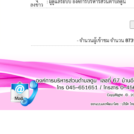
: ผู้ดูแลระบบ องค์การบริหารส่วนตำบลดูน
ลงข่าว
- จำนวนผู้เข้าชม จำนวน
873