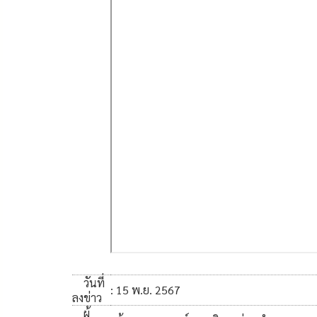
วันที่
: 15 พ.ย. 2567
ลงข่าว
ผู้