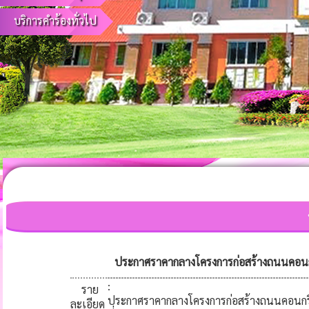
บริการคำร้องทั่วไป
ประกาศราคากลางโครงการก่อสร้างถนนคอนกรี
:
ราย
ประกาศราคากลางโครงการก่อสร้างถนนคอนกรีต
ละเอียด