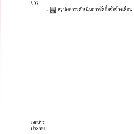
ข่าว
:
สรุปผลการดำเนินการจัดซื้อจัดจ้างเดือน
เอกสาร
ประกอบ