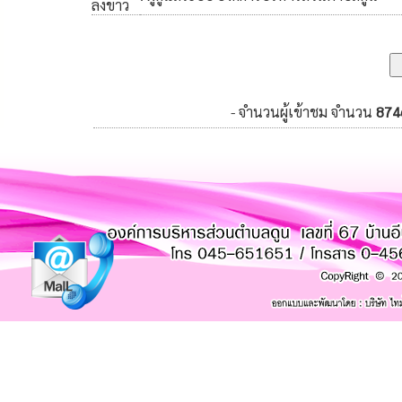
ลงข่าว
- จำนวนผู้เข้าชม จำนวน
874