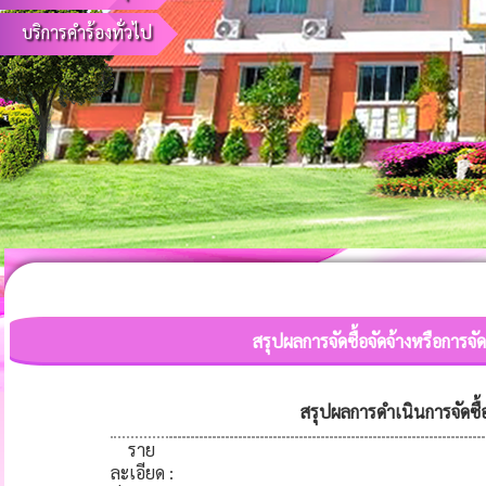
บริการคำร้องทั่วไป
สรุปผลการจัดซื้อจัดจ้างหรือกา
สรุปผลการดำเนินการจัดซื้
ราย
ละเอียด
: