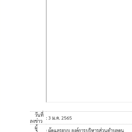
วันที่
: 3 ม.ค. 2565
ลงข่าว
ผู้
: ผู้ดูแลระบบ องค์การบริหารส่วนตำบลดูน