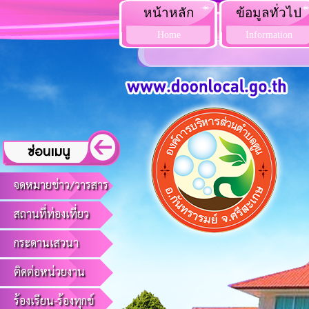
หน้าหลัก
ข้อมูลทั่วไป
Home
Information
จดหมายข่าว/วารสาร
สถานที่ท่องเที่ยว
กระดานเสวนา
ติดต่อหน่วยงาน
ร้องเรียน-ร้องทุกข์