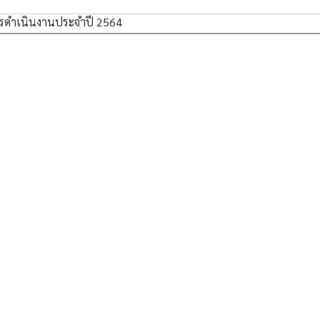
ดำเนินงานประจำปี 2564