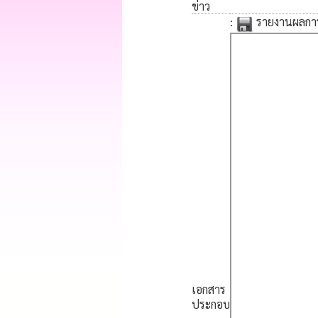
ข่าว
:
รายงานผลการ
เอกสาร
ประกอบ