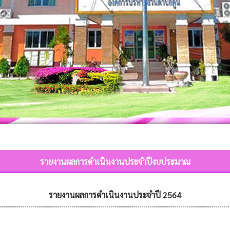
รายงานผลการดำเนินงานประจำปีงบประมาณ
รายงานผลการดำเนินงานประจำปี 2564