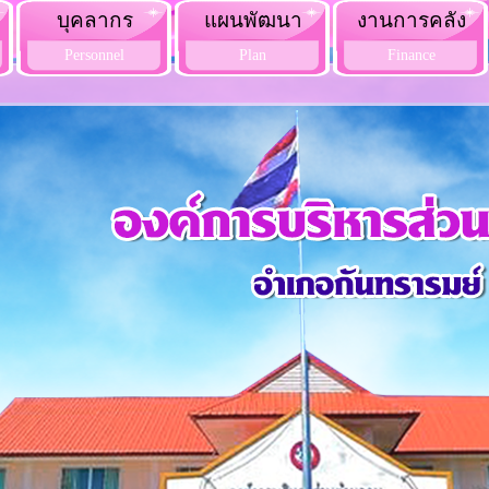
บุคลากร
แผนพัฒนา
งานการคลัง
Personnel
Plan
Finance