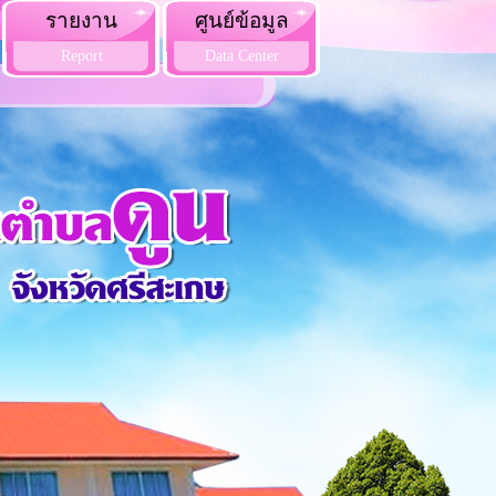
รายงาน
ศูนย์ข้อมูล
Report
Data Center