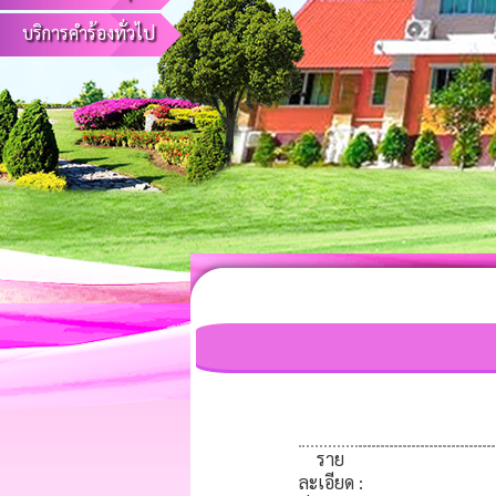
บริการคำร้องทั่วไป
ราย
ละเอียด
: